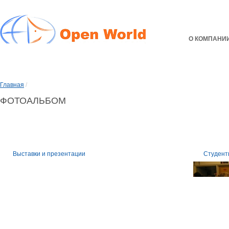
О КОМПАНИ
Главная
/
ФОТОАЛЬБОМ
Выставки и презентации
Студент