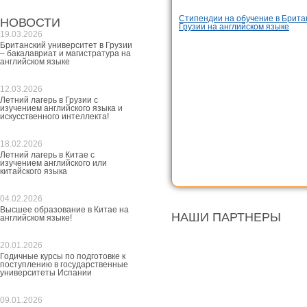
Стипендии на обучение в Брита
НОВОСТИ
Грузии на английском языке
19.03.2026
Британский университет в Грузии
– бакалавриат и магистратура на
английском языке
12.03.2026
Летний лагерь в Грузии с
изучением английского языка и
искусственного интеллекта!
18.02.2026
Летний лагерь в Китае с
изучением английского или
китайского языка
04.02.2026
Высшее образование в Китае на
НАШИ ПАРТНЕРЫ
английском языке!
20.01.2026
Годичные курсы по подготовке к
поступлению в государственные
университеты Испании
09.01.2026