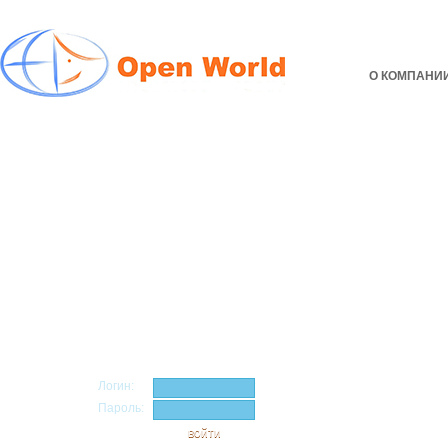
О КОМПАНИ
Вход в личный кабинет
Логин:
Пароль: