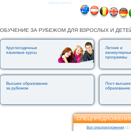
Забыли пароль?
ОБУЧЕНИЕ ЗА РУБЕЖОМ ДЛЯ ВЗРОСЛЫХ И ДЕТЕ
Круглогодичные
Летние и
языковые курсы
каникулярны
программы
Высшее образование
Пост-высшее
за рубежом
образование
СПЕЦПРЕДЛОЖЕНИЯ
(1)
Все спецпредложения