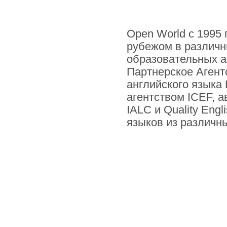
Open World
с 1995 
рубежом в различн
образовательных а
Партнерское Агент
английского языка
агентством ICEF, 
IALC и Quality En
языков из различны