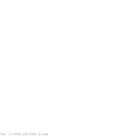
Тел.: +7 (495) 228-0300,
E-mail