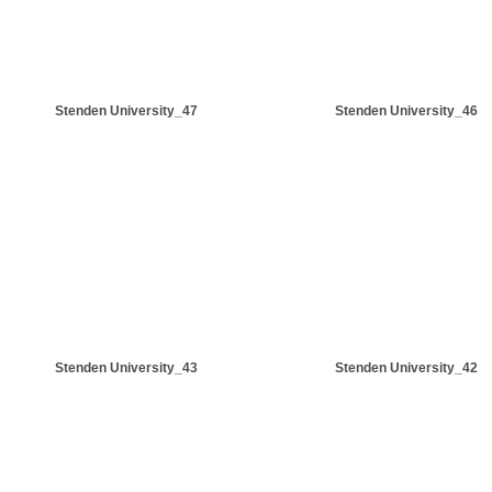
Stenden University_47
Stenden University_46
Stenden University_43
Stenden University_42