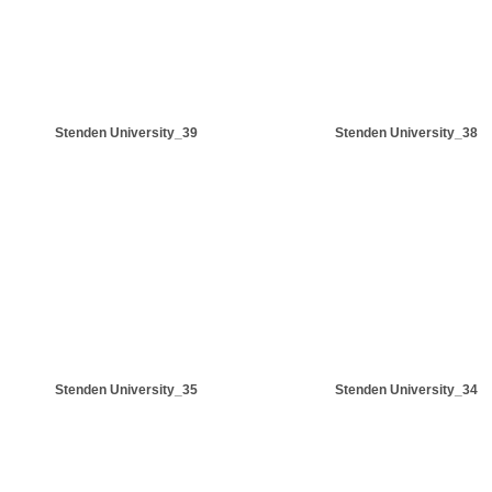
Stenden University_39
Stenden University_38
Stenden University_35
Stenden University_34