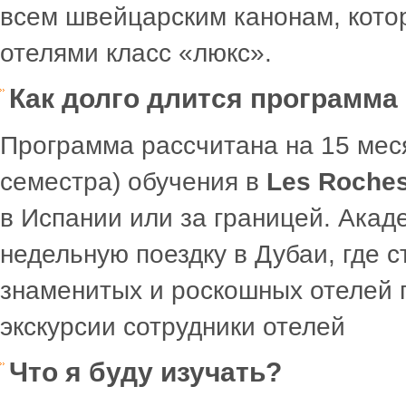
всем швейцарским канонам, кото
отелями класс «люкс».
Как долго длится программа
Программа рассчитана на 15 меся
семестра) обучения в
Les Roches
в Испании или за границей. Акад
недельную поездку в Дубаи, где с
знаменитых и роскошных отелей 
экскурсии сотрудники отелей
Что я буду изучать?