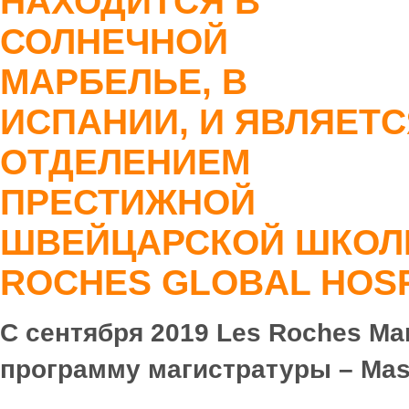
НАХОДИТСЯ В
СОЛНЕЧНОЙ
МАРБЕЛЬЕ, В
ИСПАНИИ, И ЯВЛЯЕТ
ОТДЕЛЕНИЕМ
ПРЕСТИЖНОЙ
ШВЕЙЦАРСКОЙ ШКОЛ
ROCHES GLOBAL HOSP
С сентября 2019
Les
Roches
Mar
программу магистратуры –
Mas