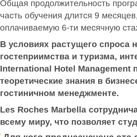
Общая продолжительность прогр
часть обучения длится 9 месяцев
оплачиваемую 6-ти месячную ста
В условиях растущего спроса н
гостеприимства и туризма, ин
International
Hotel
Management
п
теоретические знания в бизнес
гостиничном менеджменте.
Les
Roches
Marbella
сотруднича
всему миру, что позволяет ст