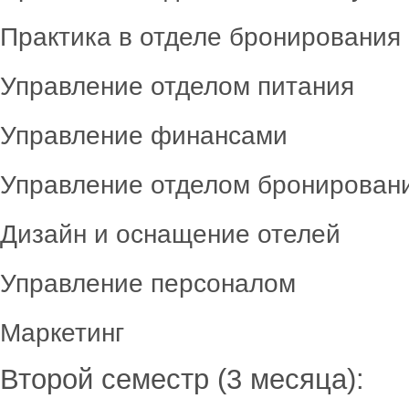
Практика в отделе бронирования
Управление отделом питания
Управление финансами
Управление отделом бронирован
Дизайн и оснащение отелей
Управление персоналом
Маркетинг
Второй семестр (3 месяца):