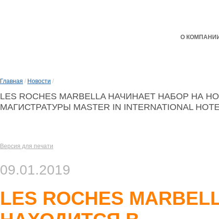
О КОМПАНИ
Главная
/
Новости
/
LES ROCHES MARBELLA НАЧИНАЕТ НАБОР НА Н
МАГИСТРАТУРЫ MASTER IN INTERNATIONAL HOT
Версия для печати
09.01.2019
LES ROCHES MARBEL