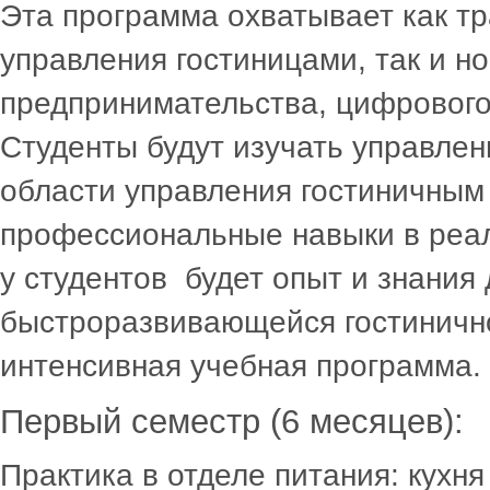
Эта программа охватывает как т
управления гостиницами, так и н
предпринимательства, цифрового 
Студенты будут изучать управлен
области управления гостиничным 
профессиональные навыки в реал
у студентов будет опыт и знания
быстроразвивающейся гостинично
интенсивная учебная программа.
Первый семестр (6 месяцев):
Практика в отделе питания: кухн