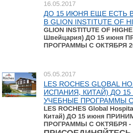
16.05.2017
ДО 15 ИЮНЯ ЕЩЕ ЕСТЬ
В GLION INSTITUTE OF 
GLION INSTITUTE OF HIGH
Швейцария) ДО 15 июня
ПРОГРАММЫ С ОКТЯБРЯ 20
05.05.2017
LES ROCHES GLOBAL HO
ИСПАНИЯ, КИТАЙ) ДО 1
УЧЕБНЫЕ ПРОГРАММЫ С 
LES ROCHES Global Hospita
Китай) ДО 15 июня ПРИ
ПРОГРАММЫ С ОКТЯБРЯ - 
ПРИСОЕДИНЯЙТЕСЬ 