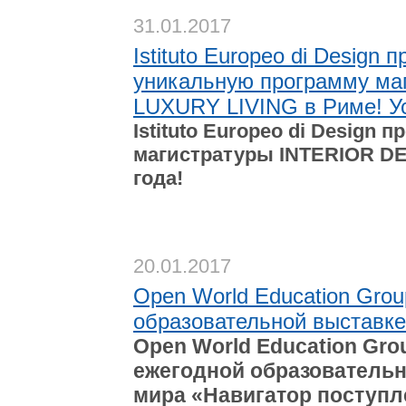
31.01.2017
Istituto Europeo di Design
уникальную программу м
LUXURY LIVING в Риме! Ус
Istituto Europeo di Design
магистратуры INTERIOR DE
года!
20.01.2017
Open World Education Grou
образовательной выставке
Open World Education Gro
ежегодной образовательн
мира «Навигатор поступл