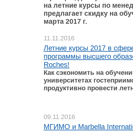
на летние курсы по мене
предлагает скидку на обу
марта 2017 г.
11.11.2016
Летние курсы 2017 в сфере
программы высшего образо
Roches!
Как сэкономить на обучен
университетах гостеприим
продуктивно провести лет
09.11.2016
МГИМО и Marbella Internati