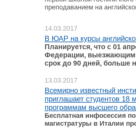
преподаванием на английско
14.03.2017
В ЮАР на курсы английског
Планируется, что с 01 ап
Федерации, выезжающим 
срок до 90 дней, больше 
13.03.2017
Всемирно известный институ
приглашает студентов 18 
программам высшего образ
Бесплатная инфосессия по
магистратуры в Италии прой