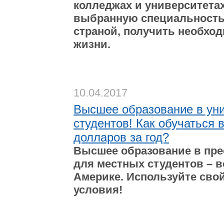
колледжах и университета
выбранную специальность,
страной, получить необхо
жизни.
10.04.2017
Высшее образование в ун
студентов! Как обучаться 
долларов за год?
Высшее образование в пр
для местных студентов – 
Америке. Используйте св
условия!