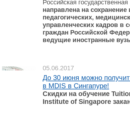
Российская государственная
направлена на сохранение
педагогических, медицинс
управленческих кадров в с
граждан Российской Федер
ведущие иностранные вузы
05.06.2017
До 30 июня можно получит
в MDIS в Сингапуре!
Скидки на обучение Tuiti
Institute of Singapore за