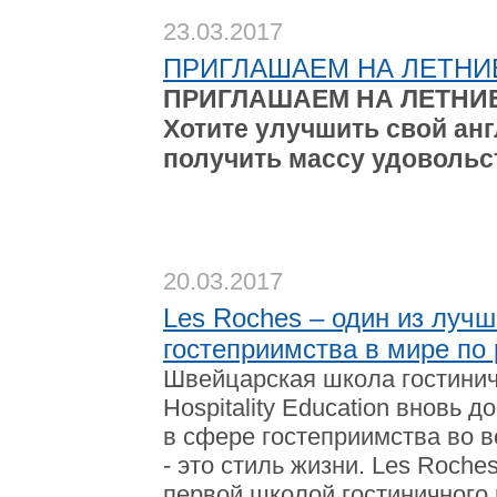
23.03.2017
ПРИГЛАШАЕМ НА ЛЕТНИ
ПРИГЛАШАЕМ НА ЛЕТНИ
Хотите улучшить свой анг
получить массу удовольст
20.03.2017
Les Roches – один из луч
гостеприимства в мире по 
Швейцарская школа гостини
Hospitality
Education
вновь до
в сфере гостеприимства во в
- это стиль жизни. Les Roche
первой школой гостиничного