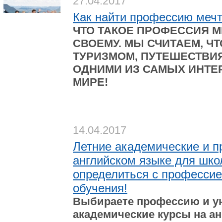
27.04.2017
Как найти профессию мечт
ЧТО ТАКОЕ ПРОФЕССИЯ М
СВОЕМУ. МЫ СЧИТАЕМ, Ч
ТУРИЗМОМ, ПУТЕШЕСТВИ
ОДНИМИ ИЗ САМЫХ ИНТЕ
МИРЕ!
14.04.2017
Летние академические и 
английском языке для шко
определиться с профессие
обучения!
Выбираете профессию и ун
академические курсы на а