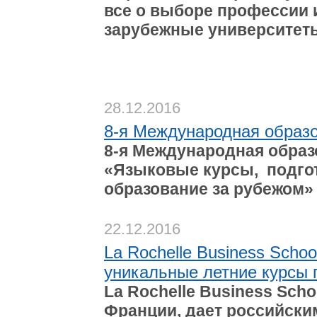
все о выборе профессии 
зарубежные университет
28.12.2016
8-я Международная образо
8-я Международная образ
«Языковые курсы, подго
образование за рубежом» 
22.12.2016
La Rochelle Business Scho
уникальные летние курсы 
La Rochelle Business Sch
Франции, дает российски