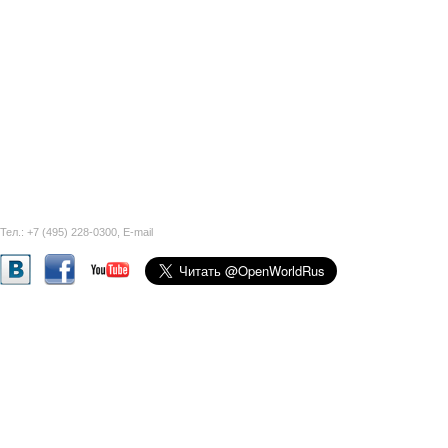
Тел.: +7 (495) 228-0300,
E-mail