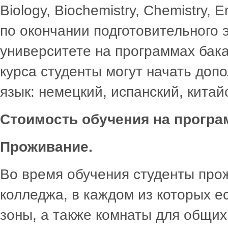
Biology, Biochemistry, Chemistry, E
по окончании подготовительного 
университете на программах бака
курса студенты могут начать доп
язык: немецкий, испанский, китай
Стоимость обучения на програ
Проживание.
Во время обучения студенты про
колледжа, в каждом из которых е
зоны, а также комнаты для общих