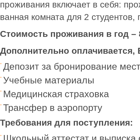
проживания включает в себя: про
ванная комната для 2 студентов, 
Стоимость проживания в год –
Дополнительно оплачивается,
Депозит за бронирование мест
Учебные материалы
Медицинская страховка
Трансфер в аэропорту
Требования для поступления:
Школьный аттестат и выписка 