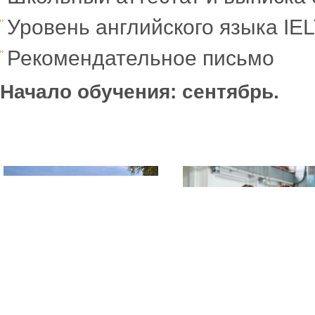
Уровень английского языка IEL
Рекомендательное письмо
Начало обучения: сентябрь.