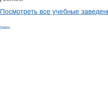
Посмотреть все учебные заведен
Наверх