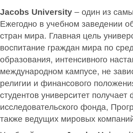
Jacobs University
– один из сам
Ежегодно в учебном заведении об
стран мира. Главная цель универ
воспитание граждан мира по сре
образования, интенсивного наста
международном кампусе, не зави
религии и финансового положени
студентов университет получает
исследовательского фонда, Прог
также ведущих мировых компаний