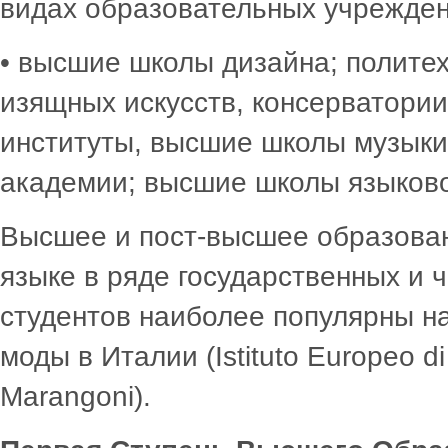
видах образовательных учрежден
• высшие школы дизайна; политех
изящных искусств, консерватори
институты, высшие школы музыки
академии; высшие школы языковой
Высшее и пост-высшее образован
языке в ряде государственных и 
студентов наиболее популярны на
моды в Италии (Istituto Europeo d
Marangoni).