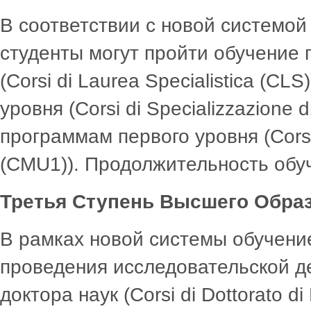
В соответствии с новой системой
студенты могут пройти обучение 
(Corsi di Laurea Specialistica (C
уровня (Corsi di Specializzazione d
программам первого уровня (Corsi di
(CMU1)). Продолжительность обуч
Третья Ступень Высшего Обра
В рамках новой системы обучени
проведения исследовательской д
доктора наук (Corsi di Dottorato 