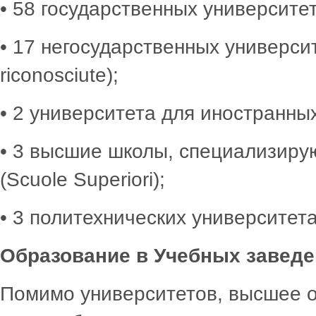
• 58 государственных университетов
• 17 негосударственных университет
riconosciute);
• 2 университета для иностранных с
• 3 высшие школы, специализир
(Scuole Superiori);
• 3 политехнических университета (
Образование в Учебных заведе
Помимо университетов, высшее о