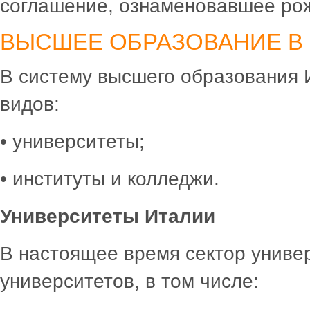
соглашение, ознаменовавшее ро
ВЫСШЕЕ ОБРАЗОВАНИЕ В 
В систему высшего образования 
видов:
• университеты;
• институты и колледжи.
Университеты Италии
В настоящее время сектор универ
университетов, в том числе: