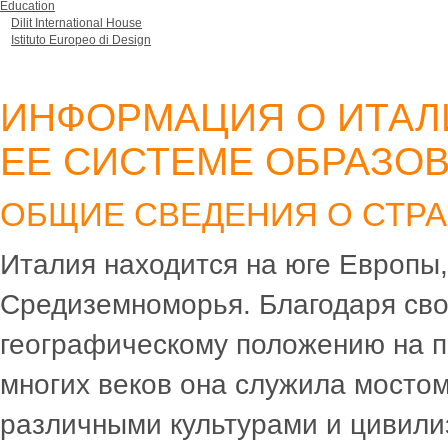
Education
Dilit International House
Istituto Europeo di Design
ИНФОРМАЦИЯ О ИТАЛ
ЕЕ СИСТЕМЕ ОБРАЗО
ОБЩИЕ СВЕДЕНИЯ О СТРА
Италия находится на юге Европы,
Средиземноморья. Благодаря св
географическому положению на 
многих веков она служила мосто
различными культурами и цивили