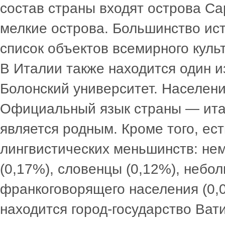
состав страны входят острова Са
мелкие острова. Большинство ис
список объектов всемирного кул
В Италии также находится один 
Болонский университет. Населени
Официальный язык страны — ита
является родным. Кроме того, ест
лингвистических меньшинств: не
(0,17%), словенцы (0,12%), небол
франкоговорящего населения (0,
находится город-государство Ват