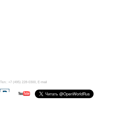
Тел.: +7 (495) 228-0300,
E-mail