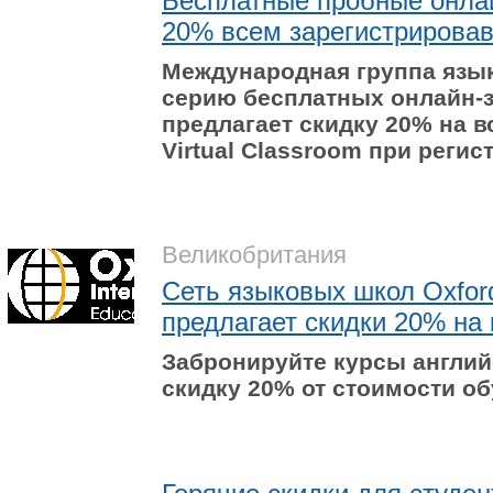
Бесплатные пробные онлайн
20% всем зарегистрировав
Международная группа яз
серию бесплатных онлайн-за
предлагает скидку 20% на в
Virtual Classroom
при регист
Великобритания
Сеть языковых школ Oxford
предлагает скидки 20% на 
Забронируйте курсы английс
скидку 20% от стоимости об