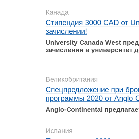
Канада
Стипендия 3000 CAD от Un
зачислении!
University
Canada
West
пред
зачислении в университет д
Великобритания
Спецпредложение при бро
программы 2020 от Anglo-Co
Anglo-Continental предлага
Испания