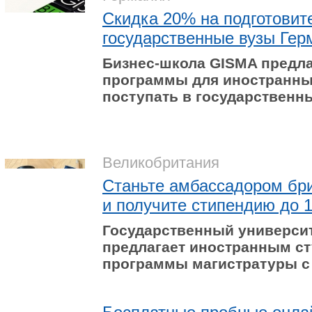
Скидка 20% на подготовит
государственные вузы Гер
Бизнес-школа GISMA предла
программы для иностранны
поступать в государственн
Великобритания
Станьте амбассадором брит
и получите стипендию до 
Государственный университе
предлагает иностранным ст
программы магистратуры с 