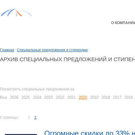
О КОМПАНИ
Главная
/
Специальные предложения и стипендии
/
АРХИВ СПЕЦИАЛЬНЫХ ПРЕДЛОЖЕНИЙ И СТИПЕ
Посмотреть специальные предложения за:
Все
2026
2025
2024
2023
2022
2021
2020
2019
2018
2017
2016
Страницы:
1
2
Огромные скидки до 33% н