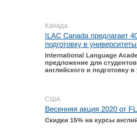
Канада
ILAC Canada предлагает 40
подготовку в университеты
International
Language
Acad
предложение для студентов
английского и подготовку в
США
Весенняя акция 2020 от FLS
Скидки 15% на курсы англи