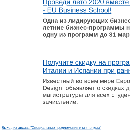
Проведи лето 2020 вместе
- EU Business School!
Одна из лидирующих бизнес
летние бизнес-программы н
одну из программ до 31 мар
Получите скидку на прогр
Италии и Испании при ран
Известный во всем мире Европ
Design, объявляет о скидках
магистратуры для всех студе
зачисление.
Выход из архива "Специальные предложения и стипендии"