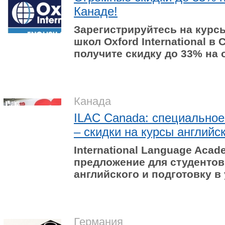
Канаде!
Зарегистрируйтесь на курс
школ Oxford International в
получите скидку до 33% на 
Канада
ILAC Canada: специальное
– скидки на курсы английск
International
Language
Acad
предложение для студентов
английского и подготовку в
Германия