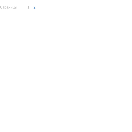
Страницы:
1
2